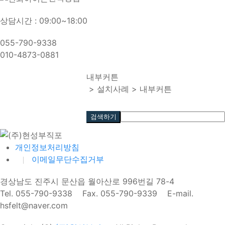
상담시간 : 09:00~18:00
055-790-9338
010-4873-0881
내부커튼
> 설치사례 > 내부커튼
개인정보처리방침
이메일무단수집거부
경상남도 진주시 문산읍 월아산로 996번길 78-4
Tel. 055-790-9338 Fax. 055-790-9339 E-mail.
hsfelt@naver.com