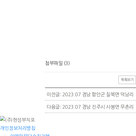
첨부파일 (3)
목록보기
이전글: 2023.07 경남 함안군 칠북면 덕남리
다음글: 2023.07 경남 진주시 사봉면 무촌리
개인정보처리방침