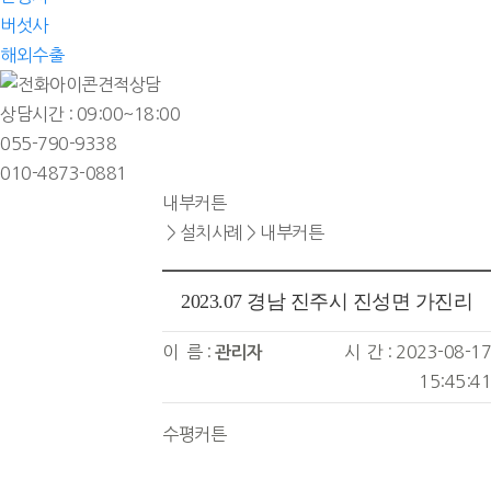
버섯사
해외수출
견적상담
상담시간 : 09:00~18:00
055-790-9338
010-4873-0881
내부커튼
> 설치사례 > 내부커튼
2023.07 경남 진주시 진성면 가진리
이 름 :
시 간 : 2023-08-17
관리자
15:45:41
수평커튼